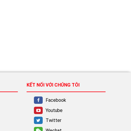
KẾT NỐI VỚI CHÚNG TÔI
Facebook
Youtube
Twitter
Wechat