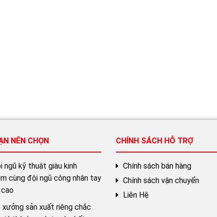
BẠN NÊN CHỌN
CHÍNH SÁCH HỖ TRỢ
 ngũ kỹ thuật giàu kinh
Chính sách bán hàng
ệm cùng đội ngũ công nhân tay
Chính sách vận chuyển
 cao
Liên Hệ
 xưởng sản xuất riêng chắc