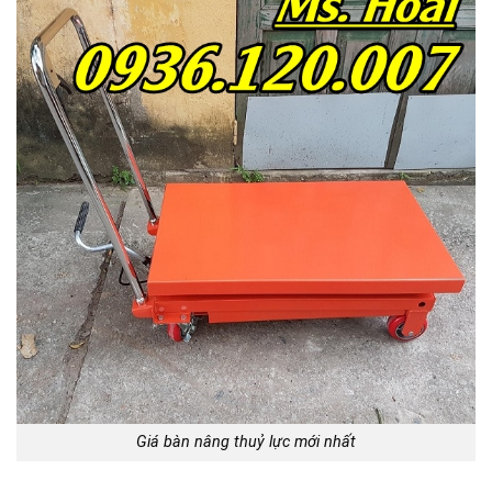
Giá bàn nâng thuỷ lực mới nhất