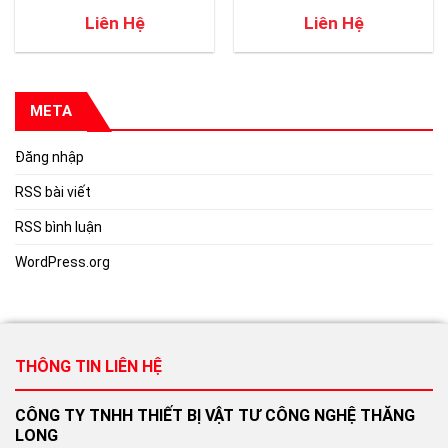
Liên Hệ
Liên Hệ
META
Đăng nhập
RSS bài viết
RSS bình luận
WordPress.org
THÔNG TIN LIÊN HỆ
CÔNG TY TNHH THIẾT BỊ VẬT TƯ CÔNG NGHỆ THĂNG
LONG