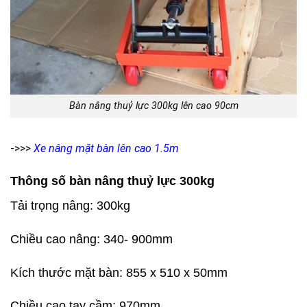
Bàn nâng thuỷ lực 300kg lên cao 90cm
->>>
Xe nâng mặt bàn lên cao 1.5m
Thông số bàn nâng thuỷ lực 300kg
Tải trọng nâng: 300kg
Chiều cao nâng: 340- 900mm
Kích thước mặt bàn: 855 x 510 x 50mm
Chiều cao tay cầm: 970mm