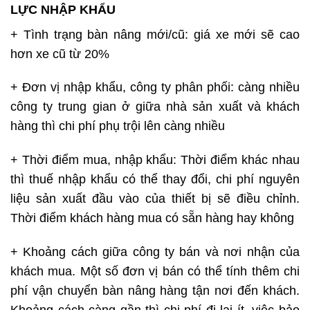
LỰC NHẬP KHẨU
+ Tình trạng bàn nâng mới/cũ: giá xe mới sẽ cao
hơn xe cũ từ 20%
+ Đơn vị nhập khẩu, công ty phân phối: càng nhiều
công ty trung gian ở giữa nhà sản xuất và khách
hàng thì chi phí phụ trội lên càng nhiều
+ Thời điểm mua, nhập khẩu: Thời điểm khác nhau
thì thuế nhập khẩu có thể thay đổi, chi phí nguyên
liệu sản xuất đầu vào của thiết bị sẽ điều chỉnh.
Thời điểm khách hàng mua có sẵn hàng hay không
+ Khoảng cách giữa công ty bán và nơi nhận của
khách mua. Một số đơn vị bán có thể tính thêm chi
phí vận chuyển bàn nâng hàng tận nơi đến khách.