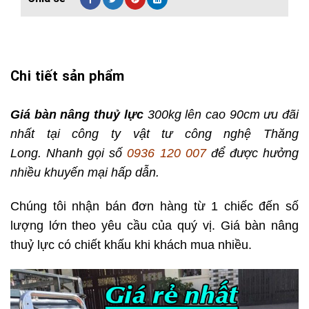
Chi tiết sản phẩm
Giá bàn nâng thuỷ lực
300kg lên cao 90cm ưu đãi
nhất tại công ty vật tư công nghệ Thăng
Long. Nhanh gọi số
0936 120 007
để được hưởng
nhiều khuyến mại hấp dẫn.
Chúng tôi nhận bán đơn hàng từ 1 chiếc đến số
lượng lớn theo yêu cầu của quý vị. Giá bàn nâng
thuỷ lực có chiết khấu khi khách mua nhiều.