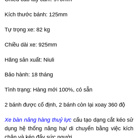
Kích thước bánh: 125mm
Tự trọng xe: 82 kg
Chiều dài xe: 925mm
Hãng sản xuất: Niuli
Bảo hành: 18 tháng
Tình trạng: Hàng mới 100%, có sẵn
2 bánh được cố định, 2 bánh còn lại xoay 360 độ
Xe bàn nâng hàng thuỷ lực
cấu tạo dạng cắt kéo sử
dụng hệ thống nâng hạ/ di chuyển bằng việc kích
chân và kéo đẩy sức người