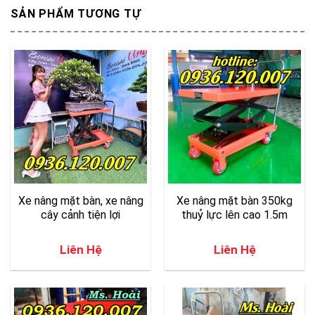
SẢN PHẨM TƯƠNG TỰ
Xe nâng mặt bàn, xe nâng
Xe nâng mặt bàn 350kg
cây cảnh tiện lợi
thuỷ lực lên cao 1.5m
Liên Hệ
Liên Hệ