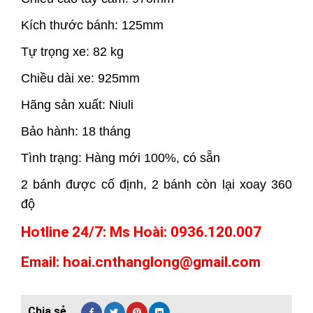
Kích thước bánh: 125mm
Tự trọng xe: 82 kg
Chiều dài xe: 925mm
Hãng sản xuất: Niuli
Bảo hành: 18 tháng
Tình trạng: Hàng mới 100%, có sẵn
2 bánh được cố định, 2 bánh còn lại xoay 360
độ
Hotline 24/7: Ms Hoài: 0936.120.007
Email: hoai.cnthanglong@gmail.com