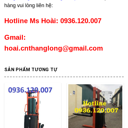
hàng vui lòng liên hệ:
Hotline Ms Hoài: 0936.120.007
Gmail:
hoai.cnthanglong@gmail.com
SẢN PHẨM TƯƠNG TỰ