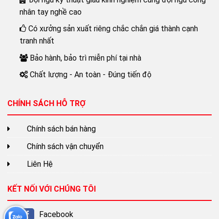
nhân tay nghề cao
Có xưởng sản xuất riêng chắc chắn giá thành cạnh
tranh nhất
Bảo hành, bảo trì miễn phí tại nhà
Chất lượng - An toàn - Đúng tiến độ
CHÍNH SÁCH HỖ TRỢ
Chính sách bán hàng
Chính sách vận chuyển
Liên Hệ
KẾT NỐI VỚI CHÚNG TÔI
Facebook