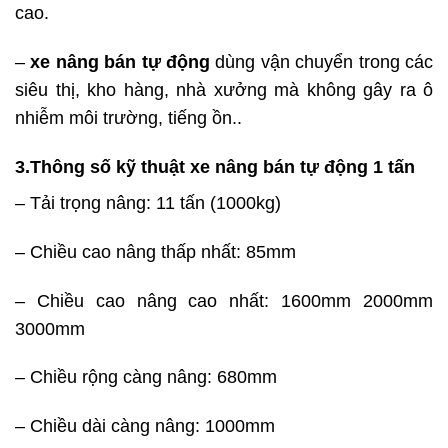
cao.
–
xe nâng bán tự động
dùng vận chuyển trong các
siêu thị, kho hàng, nhà xưởng mà không gây ra ô
nhiễm môi trường, tiếng ồn..
3.Thông số kỹ thuật xe nâng bán tự động 1 tấn
– Tải trọng nâng: 11 tấn (1000kg)
– Chiều cao nâng thấp nhất: 85mm
– Chiều cao nâng cao nhất: 1600mm 2000mm
3000mm
– Chiều rộng càng nâng: 680mm
– Chiều dài càng nâng: 1000mm