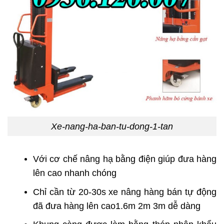
Xe-nang-ha-ban-tu-dong-1-tan
Với cơ chế nâng hạ bằng điện giúp đưa hàng
lên cao nhanh chóng
Chỉ cần từ 20-30s xe nâng hàng bán tự động
đã đưa hàng lên cao1.6m 2m 3m dễ dàng