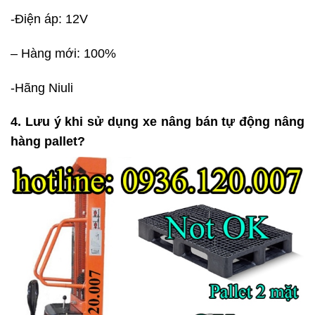
-Điện áp: 12V
– Hàng mới: 100%
-Hãng Niuli
4. Lưu ý khi sử dụng xe nâng bán tự động nâng
hàng pallet?