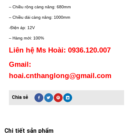
– Chiều rộng càng nâng: 680mm
– Chiều dài càng nâng: 1000mm
-Điện áp: 12V
– Hàng mới: 100%
Liên hệ Ms Hoài: 0936.120.007
Gmail:
hoai.cnthanglong@gmail.com
Chi tiết sản phẩm