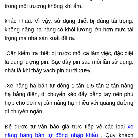
trong môi trường không khí ẩm.
khác nhau. Vì vậy, sử dụng thiết bị đúng tải trọng,
không nâng hạ hàng có khối lượng lớn hơn mức tải
trọng mà nhà sản xuất đề ra.
-Cần kiểm tra thiết bị trước mỗi ca làm việc, đặc biệt
là dung lượng pin. Sạc đầy pin sau mỗi lần sử dụng,
nhất là khi thấy vạch pin dưới 20%.
-Xe nâng hạ bán tự động 1 tấn 1.5 tấn 2 tấn nâng
hạ bằng điện, di chuyển kéo đẩy bằng tay nên phù
hợp cho đơn vị cần nâng hạ nhiều với quãng đường
di chuyển ngắn,
Để được tư vấn báo giá trực tiếp về các loại
xe
nâng hàng bán tự động nhập khẩu
, Quý khách