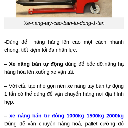
Xe-nang-tay-cao-ban-tu-dong-1-tan
-Dùng để nâng hàng lên cao một cách nhanh
chóng, tiết kiệm tối đa nhân lực.
–
Xe nâng bán tự động
dùng để bốc dỡ,nâng hạ
hàng hóa lên xuống xe vận tải.
– Với cấu tạo nhỏ gọn nên xe nâng tay bán tự động
1 tấn có thể dùng để vận chuyển hàng nơi địa hình
hẹp.
–
xe nâng bán tự động 1000kg 1500kg 2000kg
Dùng để vận chuyển hàng hoá, pallet cường độ