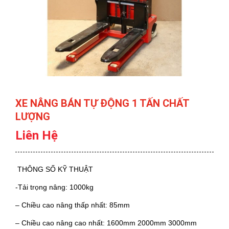
XE NÂNG BÁN TỰ ĐỘNG 1 TẤN CHẤT
LƯỢNG
Liên Hệ
THÔNG SỐ KỸ THUẬT
-Tải trọng nâng: 1000kg
– Chiều cao nâng thấp nhất: 85mm
– Chiều cao nâng cao nhất: 1600mm 2000mm 3000mm