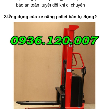
bảo an toàn tuyệt đối khi di chuyển
2.Ứng dụng của xe nâng pallet bán tự động?