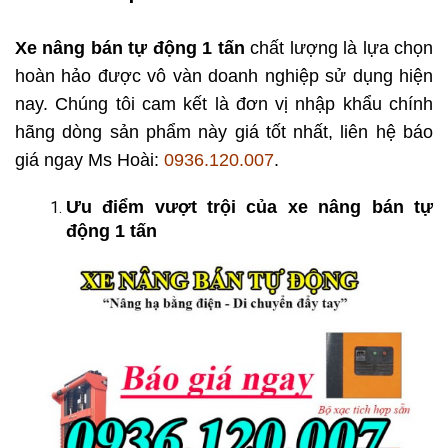
Xe nâng bán tự động 1 tấn
chất lượng là lựa chọn
hoàn hảo được vô vàn doanh nghiệp sử dụng hiện
nay. Chúng tôi cam kết là đơn vị nhập khẩu chính
hãng dòng sản phẩm này giá tốt nhất, liên hệ báo
giá ngay Ms Hoài:
0936.120.007
.
Ưu điểm vượt trội của xe nâng bán tự
động 1 tấn