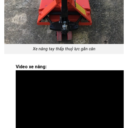
Xe nâng tay thấp thuỷ lực gắn cân
Video xe nâng: