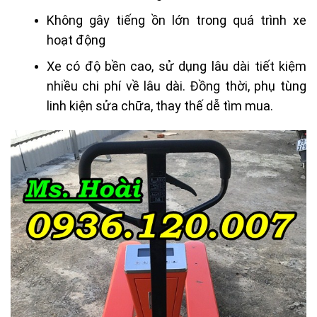
Không gây tiếng ồn lớn trong quá trình xe
hoạt động
Xe có độ bền cao, sử dụng lâu dài tiết kiệm
nhiều chi phí về lâu dài. Đồng thời, phụ tùng
linh kiện sửa chữa, thay thế dễ tìm mua.