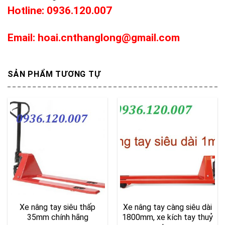
Hotline: 0936.120.007
Email: hoai.cnthanglong@gmail.com
SẢN PHẨM TƯƠNG TỰ
Xe nâng tay siêu thấp
Xe nâng tay càng siêu dài
35mm chính hãng
1800mm, xe kích tay thuỷ