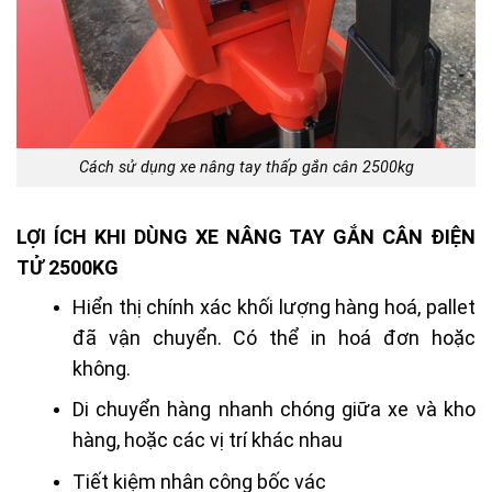
Cách sử dụng xe nâng tay thấp gắn cân 2500kg
LỢI ÍCH KHI DÙNG XE NÂNG TAY GẮN CÂN ĐIỆN
TỬ 2500KG
Hiển thị chính xác khối lượng hàng hoá, pallet
đã vận chuyển. Có thể in hoá đơn hoặc
không.
Di chuyển hàng nhanh chóng giữa xe và kho
hàng, hoặc các vị trí khác nhau
Tiết kiệm nhân công bốc vác