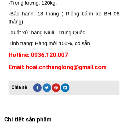
-Trọng lượng: 120kg.
-Bảo hành: 18 tháng ( Riêng bánh xe BH 06
tháng)
-Xuất xứ: hãng Niuli –Trung Quốc
Tình trạng: Hàng mới 100%, có sẵn
Hotline: 0936.120.007
Email: hoai.cnthanglong@gmail.com
Chi tiết sản phẩm