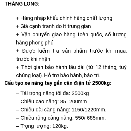
THĂNG LONG:
+ Hàng nhập khẩu chính hãng chất lượng
+ Giá cạnh tranh do ít trung gian
+ Vận chuyển giao hàng toàn quốc, số lượng
hàng phong phú
+ Được kiểm tra sản phẩm trước khi mua,
trước khi nhận
+ Thời gian bảo hành lâu dài (từ 12 tháng, tuỳ
chủng loại). Hỗ trợ bảo hành, bảo trì.
Cấu tạo xe nâng tay gắn cân điện tử 2500kg:
– Tải trọng nâng tối đa: 2500kg
– Chiều cao nâng: 85- 200mm
– Chiều dài càng nâng: 1150/1220mm.
– Chiều rộng càng nâng: 550/ 685mm.
– Trọng lượng: 120kg.