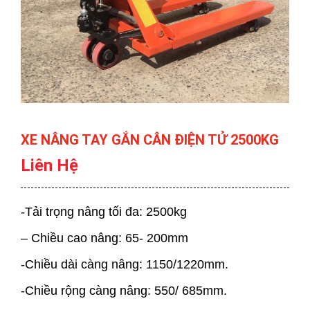
XE NÂNG TAY GẮN CÂN ĐIỆN TỬ 2500KG
Liên Hệ
-Tải trọng nâng tối đa: 2500kg
– Chiều cao nâng: 65- 200mm
-Chiều dài càng nâng: 1150/1220mm.
-Chiều rộng càng nâng: 550/ 685mm.