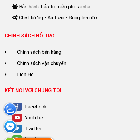
Bảo hành, bảo trì miễn phí tại nhà
Chất lượng - An toàn - Đúng tiến độ
CHÍNH SÁCH HỖ TRỢ
Chính sách bán hàng
Chính sách vận chuyển
Liên Hệ
KẾT NỐI VỚI CHÚNG TÔI
Facebook
Youtube
Twitter
Wechat