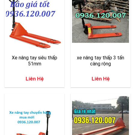
Xe nâng tay siêu thấp
xe nâng tay thấp 3 tấn
51mm
càng rộng
Liên Hệ
Liên Hệ