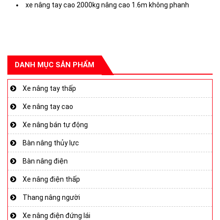
xe nâng tay cao 2000kg nâng cao 1.6m không phanh
DANH MỤC SẢN PHẨM
Xe nâng tay thấp
Xe nâng tay cao
Xe nâng bán tự động
Bàn nâng thủy lực
Bàn nâng điện
Xe nâng điện thấp
Thang nâng người
Xe nâng điện đứng lái