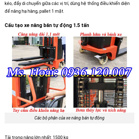
kéo, đẩy di chuyển giữa các vị trí, dùng hệ thống điều khiển diện
để nâng hạ hàng, pallet 1 mặt.
Cấu tạo xe nâng bán tự động 1.5 tấn
Các bộ phận của xe nâng bán tự động
Tải trọng nâng lớn nhất: 1500 kg