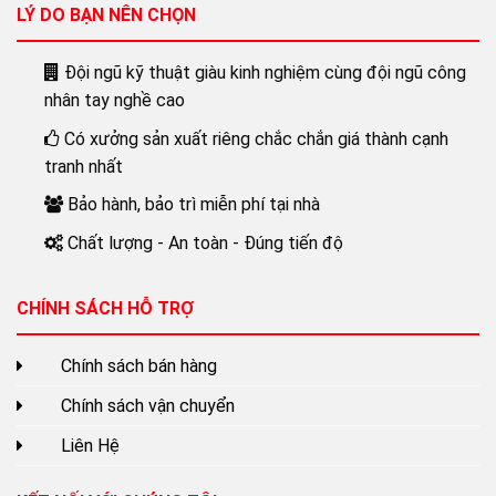
LÝ DO BẠN NÊN CHỌN
Đội ngũ kỹ thuật giàu kinh nghiệm cùng đội ngũ công
nhân tay nghề cao
Có xưởng sản xuất riêng chắc chắn giá thành cạnh
tranh nhất
Bảo hành, bảo trì miễn phí tại nhà
Chất lượng - An toàn - Đúng tiến độ
CHÍNH SÁCH HỖ TRỢ
Chính sách bán hàng
Chính sách vận chuyển
Liên Hệ