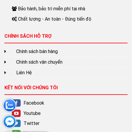
Bảo hành, bảo trì miễn phí tại nhà
Chất lượng - An toàn - Đúng tiến độ
CHÍNH SÁCH HỖ TRỢ
Chính sách bán hàng
Chính sách vận chuyển
Liên Hệ
KẾT NỐI VỚI CHÚNG TÔI
Facebook
Youtube
Twitter