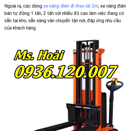
Ngoài ra, các dòng
xe nâng điện đi theo lái 2m
, xe nâng điện
bán tự động 1 tấn, 2 tấn với nhiều độ cao làm việc đang có
sẵn tại kho, sẵn sàng vận chuyển tận nơi, đáp ứng nhu cầu
của khách hàng.