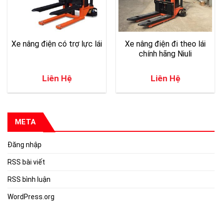
Xe nâng điện có trợ lực lái
Xe nâng điện đi theo lái
chính hãng Niuli
Liên Hệ
Liên Hệ
META
Đăng nhập
RSS bài viết
RSS bình luận
WordPress.org