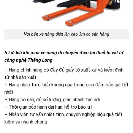
Nơi bán xe nâng điện lên cao 3m có sẵn hàng
5 Lợi ích khi mua xe nâng di chuyển điện tại thiết bị vật tư
công nghệ Thăng Long
+ Hàng chính hãng có đầy đủ giấy tờ xuất xứ và kiểm định
từ nhà sản xuất
+ Hàng nhập trực tiếp không qua trung gian đảm bảo giá tốt
nhất
+ Hàng có sẵn, đủ số lượng, giao nhanh tận nơi
+ Thời gian bảo hành dài hạn, hỗ trợ bảo trì
+ Nhân viên tư vấn nhiệt tình, chuyên nghiệp hiệu quả tiết
kiệm và nhanh chóng