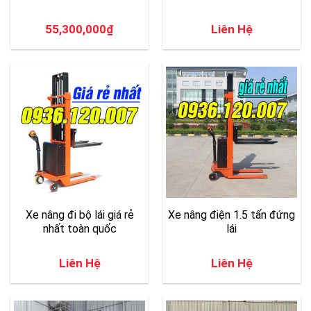
55,300,000
₫
Liên Hệ
Xe nâng đi bộ lái giá rẻ
Xe nâng điện 1.5 tấn đứng
nhất toàn quốc
lái
Liên Hệ
Liên Hệ