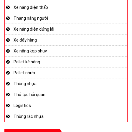
Xe nâng điện thấp
Thang nâng người
Xe nâng điện đứng lái
Xe đẩy hàng
Xe nâng kẹp phuy
Pallet kê hàng
Pallet nhựa
Thùng nhựa
Thủ tục hải quan
Logistics
Thùng rác nhựa