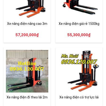
Xe nâng điện nâng cao 3m
Xe nâng điện giá rẻ 1500kg
57,200,000
₫
55,300,000
₫
Xe nâng điện đi theo lái 2m
Xe nâng điện có trợ lực lái