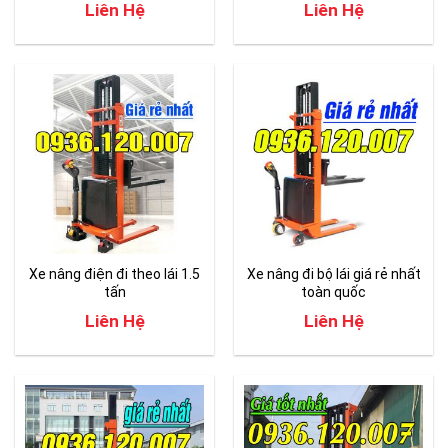
Liên Hệ
Liên Hệ
Xe nâng điện đi theo lái 1.5
Xe nâng đi bộ lái giá rẻ nhất
tấn
toàn quốc
Liên Hệ
Liên Hệ