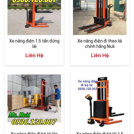
Xe nâng điện 1.5 tấn đứng
Xe nâng điện đi theo lái
lái
chính hãng Niuli
Liên Hệ
Liên Hệ