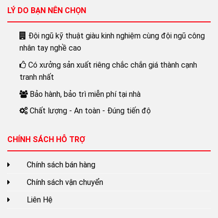
LÝ DO BẠN NÊN CHỌN
Đội ngũ kỹ thuật giàu kinh nghiệm cùng đội ngũ công
nhân tay nghề cao
Có xưởng sản xuất riêng chắc chắn giá thành cạnh
tranh nhất
Bảo hành, bảo trì miễn phí tại nhà
Chất lượng - An toàn - Đúng tiến độ
CHÍNH SÁCH HỖ TRỢ
Chính sách bán hàng
Chính sách vận chuyển
Liên Hệ