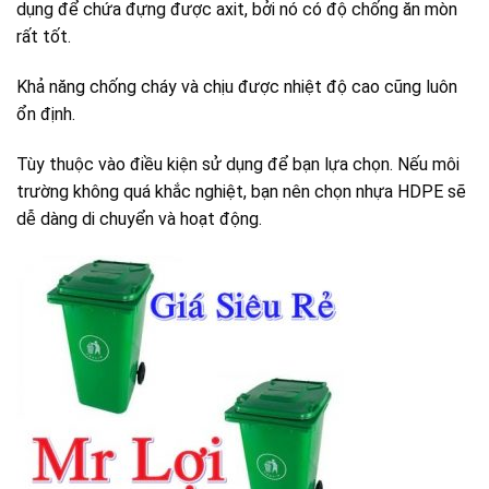
dụng để chứa đựng được axit, bởi nó có độ chống ăn mòn
rất tốt.
Khả năng chống cháy và chịu được nhiệt độ cao cũng luôn
ổn định.
Tùy thuộc vào điều kiện sử dụng để bạn lựa chọn. Nếu môi
trường không quá khắc nghiệt, bạn nên chọn nhựa HDPE sẽ
dễ dàng di chuyển và hoạt động.