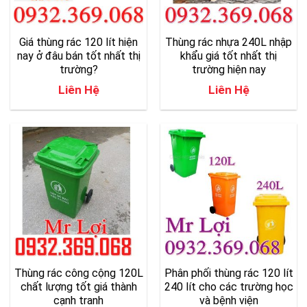
Giá thùng rác 120 lít hiện
Thùng rác nhựa 240L nhập
nay ở đâu bán tốt nhất thị
khẩu giá tốt nhất thị
trường?
trường hiện nay
Liên Hệ
Liên Hệ
Thùng rác công cộng 120L
Phân phối thùng rác 120 lít
chất lượng tốt giá thành
240 lít cho các trường học
cạnh tranh
và bệnh viện