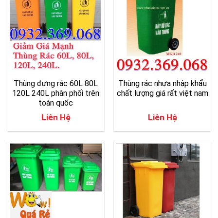
Thùng đựng rác 60L 80L
Thùng rác nhựa nhập khẩu
120L 240L phân phối trên
chất lượng giá rất việt nam
toàn quốc
Liên Hệ
Liên Hệ