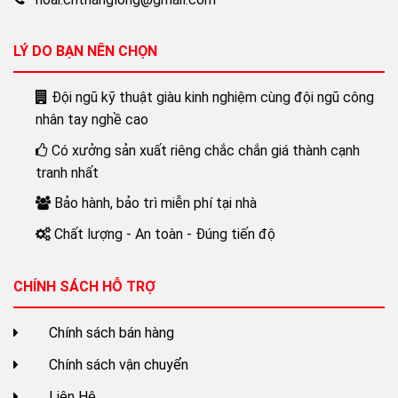
LÝ DO BẠN NÊN CHỌN
Đội ngũ kỹ thuật giàu kinh nghiệm cùng đội ngũ công
nhân tay nghề cao
Có xưởng sản xuất riêng chắc chắn giá thành cạnh
tranh nhất
Bảo hành, bảo trì miễn phí tại nhà
Chất lượng - An toàn - Đúng tiến độ
CHÍNH SÁCH HỖ TRỢ
Chính sách bán hàng
Chính sách vận chuyển
Liên Hệ