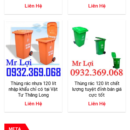
Liên Hệ
Liên Hệ
Thùng rác nhựa 120 lít
Thùng rác 120 lít chất
nhập khẩu chỉ có tại Vật
lượng tuyệt đỉnh bán giá
Tư Thăng Long
cực tốt
Liên Hệ
Liên Hệ
META