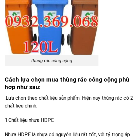
thùng rác công cộng
Cách lựa chọn mua thùng rác công cộng phù
hợp như sau:
.Lựa chọn theo chất liệu sản phẩm: Hiện nay thùng rác có 2
chất liệu chính:
1.Chất liệu nhựa HDPE
Nhựa HDPE là nhựa có nguyên liệu rất tốt, với tỷ trọng áp