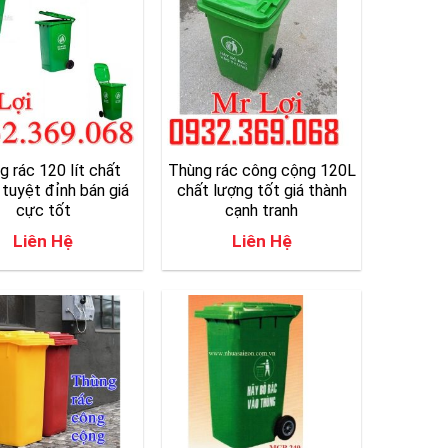
g rác 120 lít chất
Thùng rác công cộng 120L
 tuyệt đỉnh bán giá
chất lượng tốt giá thành
cực tốt
cạnh tranh
Liên Hệ
Liên Hệ