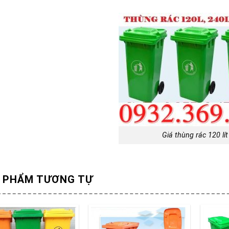
Giá thùng rác 120 lít
 PHẨM TƯƠNG TỰ