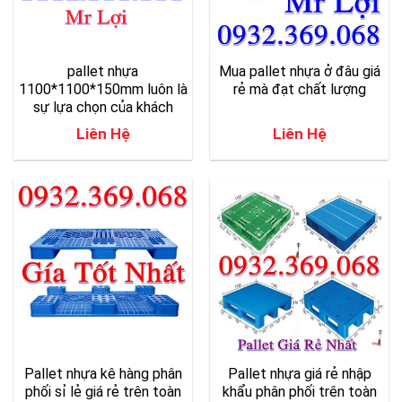
pallet nhựa
Mua pallet nhựa ở đâu giá
1100*1100*150mm luôn là
rẻ mà đạt chất lượng
sự lựa chọn của khách
hàng
Liên Hệ
Liên Hệ
Pallet nhựa kê hàng phân
Pallet nhựa giá rẻ nhập
phối sỉ lẻ giá rẻ trên toàn
khẩu phân phối trên toàn