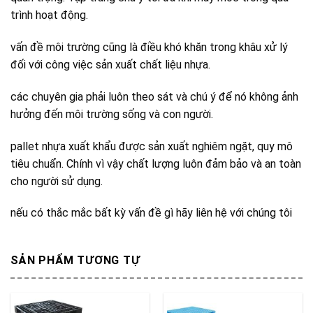
trình hoạt động.
vấn đề môi trường cũng là điều khó khăn trong khâu xử lý
đối với công việc sản xuất chất liệu nhựa.
các chuyên gia phải luôn theo sát và chú ý để nó không ảnh
hưởng đến môi trường sống và con người.
pallet nhựa xuất khẩu được sản xuất nghiêm ngặt, quy mô
tiêu chuẩn. Chính vì vậy chất lượng luôn đảm bảo và an toàn
cho người sử dụng.
nếu có thắc mắc bất kỳ vấn đề gì hãy liên hệ với chúng tôi
SẢN PHẨM TƯƠNG TỰ