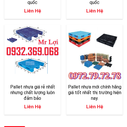
quốc
quốc
Liên Hệ
Liên Hệ
Pallet nhựa giá rẻ nhất
Pallet nhựa mới chính hãng
nhưng chất lượng luôn
giá tốt nhất thị trường hiện
đảm bảo
nay.
Liên Hệ
Liên Hệ