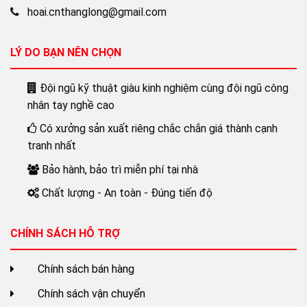
hoai.cnthanglong@gmail.com
LÝ DO BẠN NÊN CHỌN
Đội ngũ kỹ thuật giàu kinh nghiệm cùng đội ngũ công
nhân tay nghề cao
Có xưởng sản xuất riêng chắc chắn giá thành cạnh
tranh nhất
Bảo hành, bảo trì miễn phí tại nhà
Chất lượng - An toàn - Đúng tiến độ
CHÍNH SÁCH HỖ TRỢ
Chính sách bán hàng
Chính sách vận chuyển