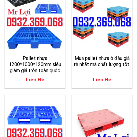
Pallet nhựa
Mua pallet nhựa ở đâu giá
1200*1000*120mm siêu
rẻ nhất mà chất lượng tốt.
giảm giá trên toàn quốc
Liên Hệ
Liên Hệ