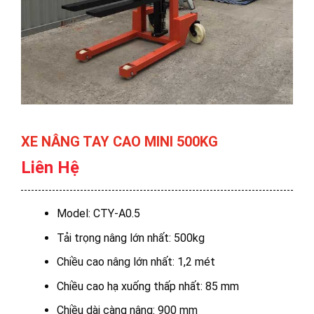
XE NÂNG TAY CAO MINI 500KG
Liên Hệ
Model: CTY-A0.5
Tải trọng nâng lớn nhất: 500kg
Chiều cao nâng lớn nhất: 1,2 mét
Chiều cao hạ xuống thấp nhất: 85 mm
Chiều dài càng nâng: 900 mm