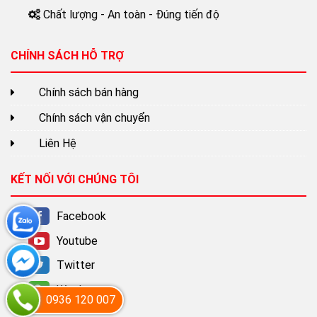
Chất lượng - An toàn - Đúng tiến độ
CHÍNH SÁCH HỖ TRỢ
Chính sách bán hàng
Chính sách vận chuyển
Liên Hệ
KẾT NỐI VỚI CHÚNG TÔI
Facebook
Youtube
Twitter
Wechat
0936 120 007