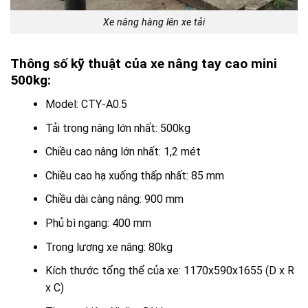
Xe nâng hàng lên xe tải
Thông số kỹ thuật của xe nâng tay cao mini
500kg:
Model: CTY-A0.5
Tải trọng nâng lớn nhất: 500kg
Chiều cao nâng lớn nhất: 1,2 mét
Chiều cao hạ xuống thấp nhất: 85 mm
Chiều dài càng nâng: 900 mm
Phủ bì ngang: 400 mm
Trọng lượng xe nâng: 80kg
Kích thước tổng thể của xe: 1170x590x1655 (D x R
x C)