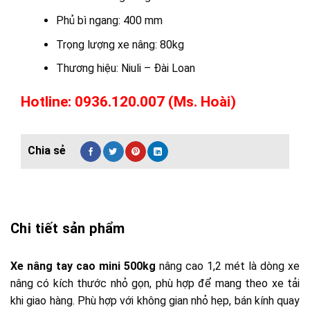
Phủ bì ngang: 400 mm
Trọng lượng xe nâng: 80kg
Thương hiệu: Niuli – Đài Loan
Hotline: 0936.120.007 (Ms. Hoài)
Chi tiết sản phẩm
Xe nâng tay cao mini 500kg
nâng cao 1,2 mét là dòng xe
nâng có kích thước nhỏ gọn, phù hợp để mang theo xe tải
khi giao hàng. Phù hợp với không gian nhỏ hẹp, bán kính quay