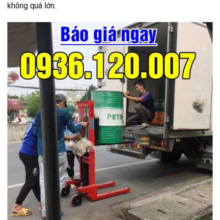
không quá lớn.