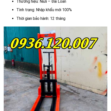
Thương hiệu: Niuli – Đài Loan
Tình trạng: Nhập khẩu mới 100%
Thời gian bảo hành: 12 tháng