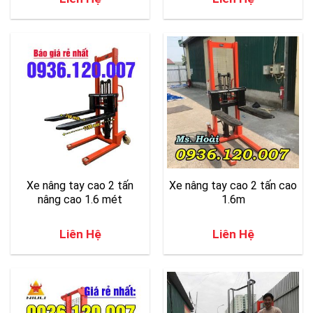
Xe nâng tay cao 2 tấn
Xe nâng tay cao 2 tấn cao
nâng cao 1.6 mét
1.6m
Liên Hệ
Liên Hệ