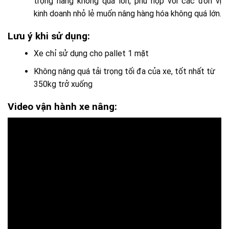
trọng nâng không quá lớn, phù hợp với các đơn vị
kinh doanh nhỏ lẻ muốn nâng hàng hóa không quá lớn.
Lưu ý khi sử dụng:
Xe chỉ sử dụng cho pallet 1 mặt
Không nâng quá tải trọng tối đa của xe, tốt nhất từ
350kg trở xuống
Video vận hành xe nâng: