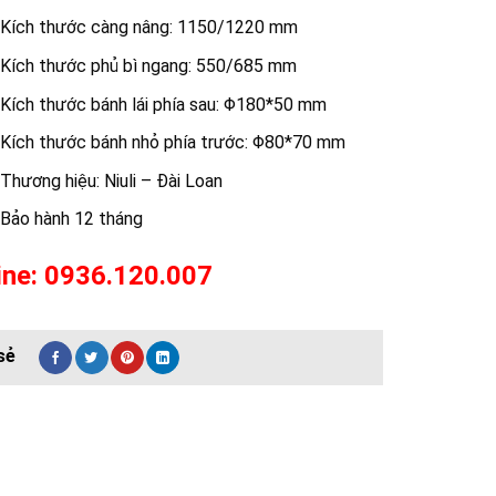
Kích thước càng nâng: 1150/1220 mm
Kích thước phủ bì ngang: 550/685 mm
Kích thước bánh lái phía sau: Φ180*50 mm
Kích thước bánh nhỏ phía trước: Φ80*70 mm
Thương hiệu: Niuli – Đài Loan
Bảo hành 12 tháng
ine: 0936.120.007