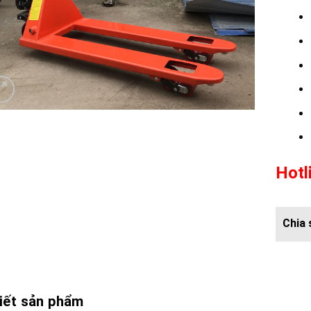
Hotl
tiết sản phẩm