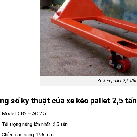
Xe kéo pallet 2,5 tấn
ng số kỹ thuật của
xe kéo pallet 2,5 tấn
Model: CBY – AC 2.5
Tải trọng nâng lớn nhất: 2,5 tấn
Chiều cao nâng: 195 mm