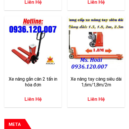
Liên Hệ
Liên Hệ
Xe nâng gắn cân 2 tấn in
Xe nâng tay càng siêu dài
hóa đơn
1,6m/1,8m/2m
Liên Hệ
Liên Hệ
META