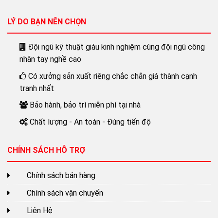
LÝ DO BẠN NÊN CHỌN
Đội ngũ kỹ thuật giàu kinh nghiệm cùng đội ngũ công
nhân tay nghề cao
Có xưởng sản xuất riêng chắc chắn giá thành cạnh
tranh nhất
Bảo hành, bảo trì miễn phí tại nhà
Chất lượng - An toàn - Đúng tiến độ
CHÍNH SÁCH HỖ TRỢ
Chính sách bán hàng
Chính sách vận chuyển
Liên Hệ