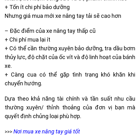
+ Tốn ít chi phí bảo dưỡng
Nhưng giá mua mới xe nâng tay tải sẽ cao hơn
– Đặc điểm của xe nâng tay thấp cũ
+ Chi phí mua lại ít
+ Có thể cần thường xuyên bảo dưỡng, tra dầu bơm
thủy lực, độ chặt của ốc vít và độ linh hoạt của bánh
xe.
+ Càng cua có thể gặp tình trạng khó khăn khi
chuyển hướng.
Dựa theo khả năng tài chính và tần suất nhu cầu
thường xuyên/ thỉnh thoảng của đơn vị bạn mà
quyết định chủng loại phù hợp.
Nơi mua xe nâng tay giá tốt
>>>