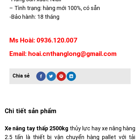
– Tình trạng: hàng mới 100%, có sẵn
-Bảo hành: 18 tháng
Ms Hoài: 0936.120.007
Email: hoai.cnthanglong@gmail.com
Chi tiết sản phẩm
Xe nâng tay thấp 2500kg
thủy lực hay xe nâng hàng
2.5 tấn là thiết bị vận chuyển hàng pallet với tải