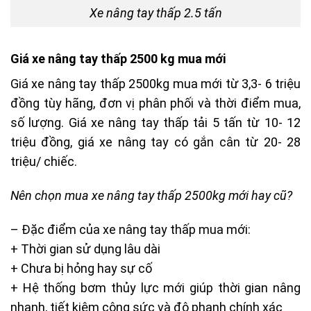
Xe nâng tay thấp 2.5 tấn
Giá xe nâng tay thấp 2500 kg mua mới
Giá xe nâng tay thấp 2500kg mua mới từ 3,3- 6 triệu
đồng tùy hãng, đơn vị phân phối và thời điểm mua,
số lượng. Giá xe nâng tay thấp tải 5 tấn từ 10- 12
triệu đồng, giá xe nâng tay có gắn cân từ 20- 28
triệu/ chiếc.
Nên chọn mua xe nâng tay thấp 2500kg mới hay cũ?
– Đặc điểm của xe nâng tay thấp mua mới:
+ Thời gian sử dụng lâu dài
+ Chưa bị hỏng hay sự cố
+ Hệ thống bơm thủy lực mới giúp thời gian nâng
nhanh, tiết kiệm công sức và độ phanh chính xác