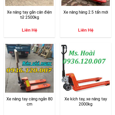
Xe nâng tay gắn cân điện
Xe nâng hàng 2.5 tấn mới
tử 2500kg
Liên Hệ
Liên Hệ
Xe nâng tay càng ngắn 80
Xe kích tay, xe nâng tay
cm
2000kg