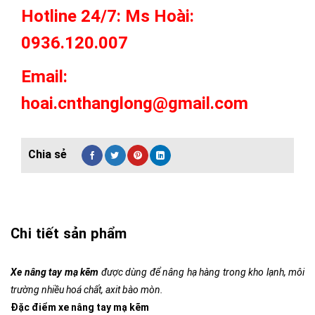
Hotline 24/7: Ms Hoài:
0936.120.007
Email:
hoai.cnthanglong@gmail.com
Chi tiết sản phẩm
Xe nâng tay mạ kẽm
được dùng để nâng hạ hàng trong kho lạnh, môi
trường nhiều hoá chất, axit bào mòn.
Đặc điểm xe nâng tay mạ kẽm