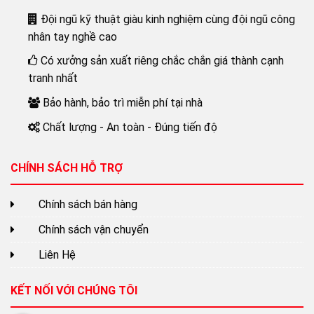
Đội ngũ kỹ thuật giàu kinh nghiệm cùng đội ngũ công
nhân tay nghề cao
Có xưởng sản xuất riêng chắc chắn giá thành cạnh
tranh nhất
Bảo hành, bảo trì miễn phí tại nhà
Chất lượng - An toàn - Đúng tiến độ
CHÍNH SÁCH HỖ TRỢ
Chính sách bán hàng
Chính sách vận chuyển
Liên Hệ
KẾT NỐI VỚI CHÚNG TÔI