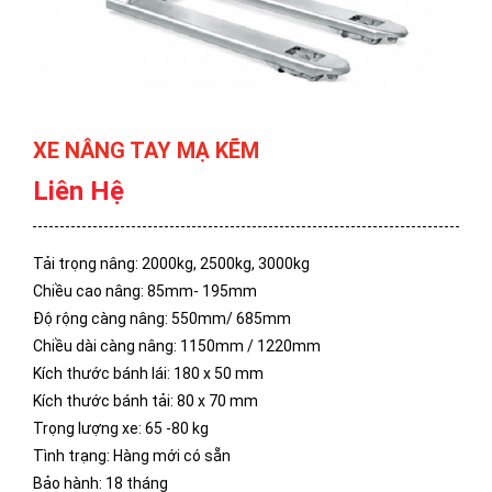
XE NÂNG TAY MẠ KẼM
Liên Hệ
Tải trọng nâng: 2000kg, 2500kg, 3000kg
Chiều cao nâng: 85mm- 195mm
Độ rộng càng nâng: 550mm/ 685mm
Chiều dài càng nâng: 1150mm / 1220mm
Kích thước bánh lái: 180 x 50 mm
Kích thước bánh tải: 80 x 70 mm
Trọng lượng xe: 65 -80 kg
Tình trạng: Hàng mới có sẵn
Bảo hành: 18 tháng