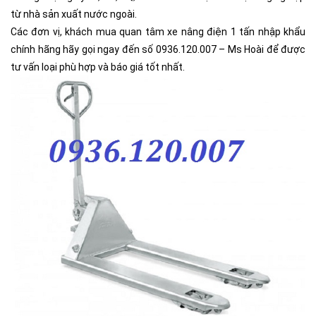
từ nhà sản xuất nước ngoài.
Các đơn vị, khách mua quan tâm xe nâng điện 1 tấn nhập khẩu
chính hãng hãy gọi ngay đến số 0936.120.007 – Ms Hoài để được
tư vấn loại phù hợp và báo giá tốt nhất.