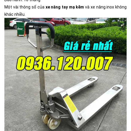
Một vài thông số của
xe nâng tay mạ kẽm
và xe nâng inox không
khác nhiều.