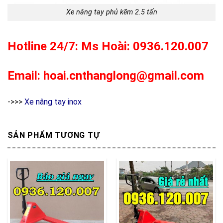
Xe nâng tay phủ kẽm 2.5 tấn
Hotline 24/7: Ms Hoài: 0936.120.007
Email: hoai.cnthanglong@gmail.com
->>>
Xe nâng tay inox
SẢN PHẨM TƯƠNG TỰ