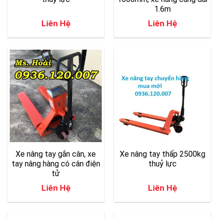
1.6m
Liên Hệ
Liên Hệ
Xe nâng tay gắn cân, xe
Xe nâng tay thấp 2500kg
tay nâng hàng có cân điện
thuỷ lực
tử
Liên Hệ
Liên Hệ