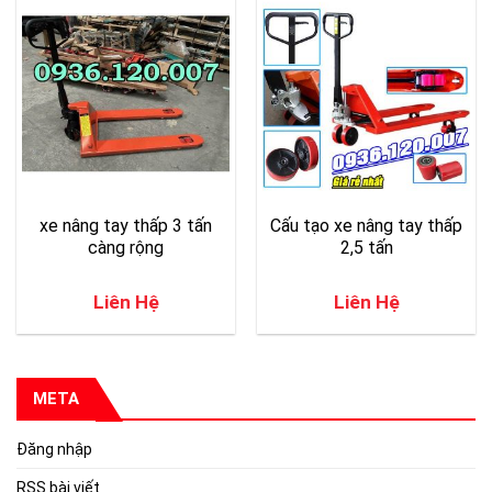
xe nâng tay thấp 3 tấn
Cấu tạo xe nâng tay thấp
càng rộng
2,5 tấn
Liên Hệ
Liên Hệ
META
Đăng nhập
RSS bài viết