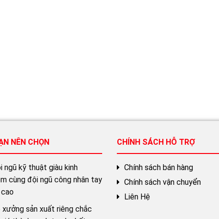
BẠN NÊN CHỌN
CHÍNH SÁCH HỖ TRỢ
 ngũ kỹ thuật giàu kinh
Chính sách bán hàng
ệm cùng đội ngũ công nhân tay
Chính sách vận chuyển
 cao
Liên Hệ
 xưởng sản xuất riêng chắc