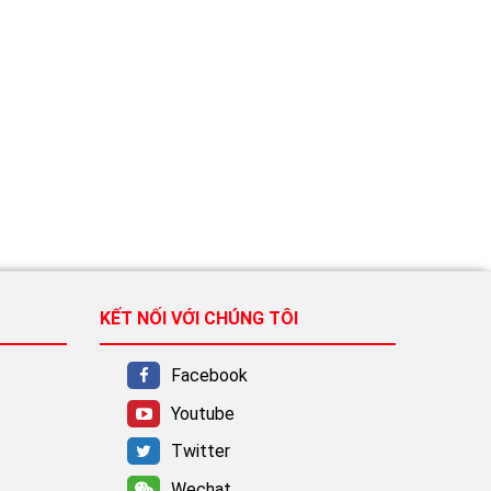
KẾT NỐI VỚI CHÚNG TÔI
Facebook
Youtube
Twitter
Wechat