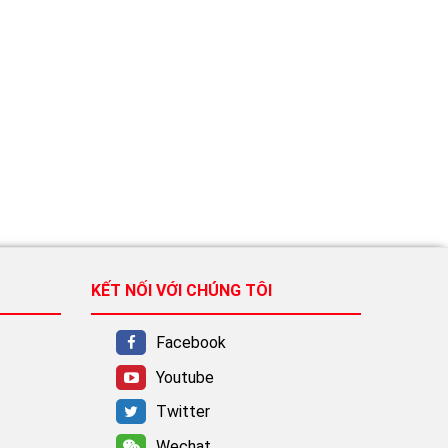
KẾT NỐI VỚI CHÚNG TÔI
Facebook
Youtube
Twitter
Wechat