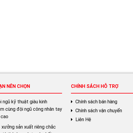
BẠN NÊN CHỌN
CHÍNH SÁCH HỖ TRỢ
 ngũ kỹ thuật giàu kinh
Chính sách bán hàng
ệm cùng đội ngũ công nhân tay
Chính sách vận chuyển
 cao
Liên Hệ
 xưởng sản xuất riêng chắc