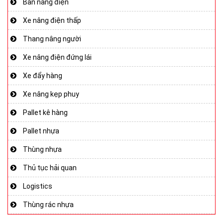
Bàn nâng điện
Xe nâng điện thấp
Thang nâng người
Xe nâng điện đứng lái
Xe đẩy hàng
Xe nâng kẹp phuy
Pallet kê hàng
Pallet nhựa
Thùng nhựa
Thủ tục hải quan
Logistics
Thùng rác nhựa