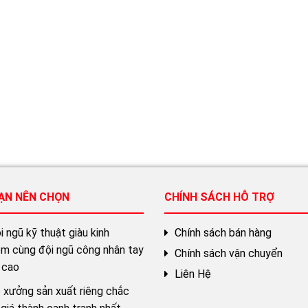
BẠN NÊN CHỌN
CHÍNH SÁCH HỖ TRỢ
 ngũ kỹ thuật giàu kinh
Chính sách bán hàng
ệm cùng đội ngũ công nhân tay
Chính sách vận chuyển
 cao
Liên Hệ
 xưởng sản xuất riêng chắc