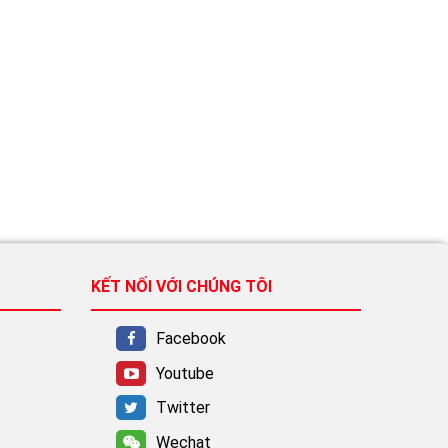
KẾT NỐI VỚI CHÚNG TÔI
Facebook
Youtube
Twitter
Wechat