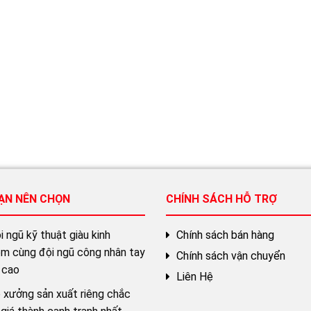
BẠN NÊN CHỌN
CHÍNH SÁCH HỖ TRỢ
 ngũ kỹ thuật giàu kinh
Chính sách bán hàng
ệm cùng đội ngũ công nhân tay
Chính sách vận chuyển
 cao
Liên Hệ
 xưởng sản xuất riêng chắc