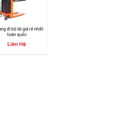
ng đi bộ lái giá rẻ nhất
toàn quốc
Liên Hệ