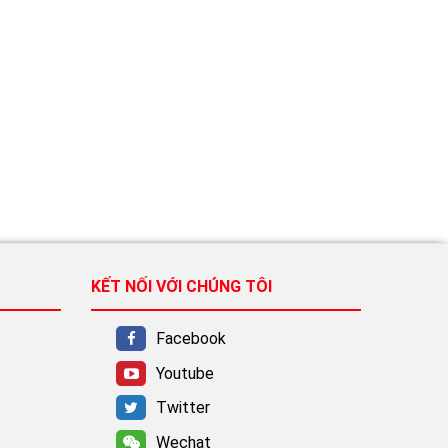
KẾT NỐI VỚI CHÚNG TÔI
Facebook
Youtube
Twitter
Wechat