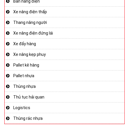
Bàn nâng điện
Xe nâng điện thấp
Thang nâng người
Xe nâng điện đứng lái
Xe đẩy hàng
Xe nâng kẹp phuy
Pallet kê hàng
Pallet nhựa
Thùng nhựa
Thủ tục hải quan
Logistics
Thùng rác nhựa