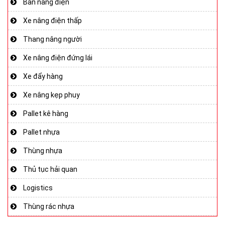
Bàn nâng điện
Xe nâng điện thấp
Thang nâng người
Xe nâng điện đứng lái
Xe đẩy hàng
Xe nâng kẹp phuy
Pallet kê hàng
Pallet nhựa
Thùng nhựa
Thủ tục hải quan
Logistics
Thùng rác nhựa