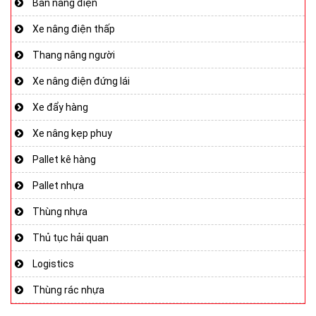
Bàn nâng điện
Xe nâng điện thấp
Thang nâng người
Xe nâng điện đứng lái
Xe đẩy hàng
Xe nâng kẹp phuy
Pallet kê hàng
Pallet nhựa
Thùng nhựa
Thủ tục hải quan
Logistics
Thùng rác nhựa