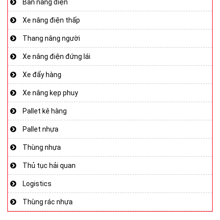
Bàn nâng điện
Xe nâng điện thấp
Thang nâng người
Xe nâng điện đứng lái
Xe đẩy hàng
Xe nâng kẹp phuy
Pallet kê hàng
Pallet nhựa
Thùng nhựa
Thủ tục hải quan
Logistics
Thùng rác nhựa