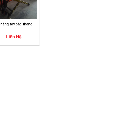
 nâng tay bậc thang
Liên Hệ