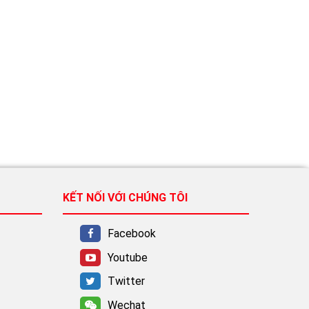
KẾT NỐI VỚI CHÚNG TÔI
Facebook
Youtube
Twitter
Wechat