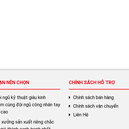
BẠN NÊN CHỌN
CHÍNH SÁCH HỖ TRỢ
 ngũ kỹ thuật giàu kinh
Chính sách bán hàng
ệm cùng đội ngũ công nhân tay
Chính sách vận chuyển
 cao
Liên Hệ
 xưởng sản xuất riêng chắc