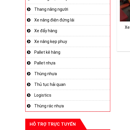
Thang nâng người
Xe nâng điện đứng lái
Xe
Xe đẩy hàng
Xe nâng kẹp phuy
Pallet kê hàng
Pallet nhựa
Thùng nhựa
Thủ tục hải quan
Logistics
Thùng rác nhựa
HỖ TRỢ TRỰC TUYẾN