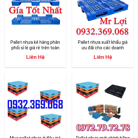
Pallet nhựa kê hàng phân
Pallet nhựa xuất khẩu giá
phối sỉ lẻ giá rẻ trên toàn
ưu đãi cho các doanh
quốc
nghiệp việt nam
Liên Hệ
Liên Hệ