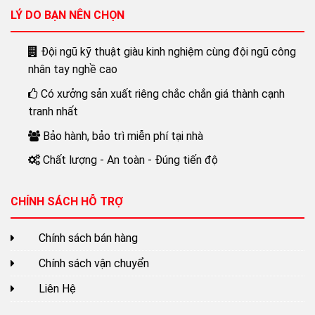
LÝ DO BẠN NÊN CHỌN
Đội ngũ kỹ thuật giàu kinh nghiệm cùng đội ngũ công
nhân tay nghề cao
Có xưởng sản xuất riêng chắc chắn giá thành cạnh
tranh nhất
Bảo hành, bảo trì miễn phí tại nhà
Chất lượng - An toàn - Đúng tiến độ
CHÍNH SÁCH HỖ TRỢ
Chính sách bán hàng
Chính sách vận chuyển
Liên Hệ