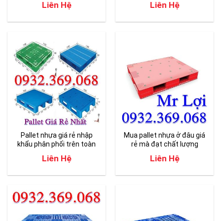
Liên Hệ
Liên Hệ
Pallet nhựa giá rẻ nhập
Mua pallet nhựa ở đâu giá
khẩu phân phối trên toàn
rẻ mà đạt chất lượng
quốc
Liên Hệ
Liên Hệ