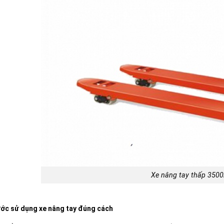
Xe nâng tay thấp 350
ớc sử dụng xe nâng tay đúng cách