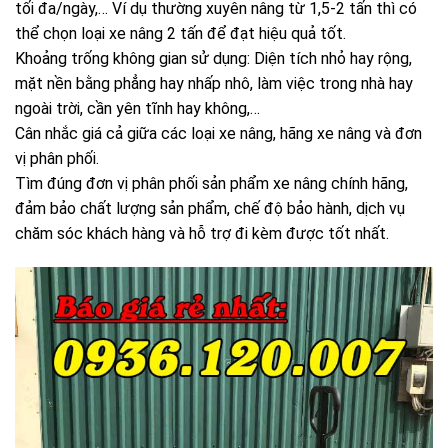
tối đa/ngày,… Ví dụ thường xuyên nâng từ 1,5-2 tấn thì có
thể chọn loại xe nâng 2 tấn để đạt hiệu quả tốt.
Khoảng trống không gian sử dụng: Diện tích nhỏ hay rộng,
mặt nền bằng phẳng hay nhấp nhô, làm việc trong nhà hay
ngoài trời, cần yên tĩnh hay không,…
Cân nhắc giá cả giữa các loại xe nâng, hãng xe nâng và đơn
vị phân phối.
Tìm đúng đơn vị phân phối sản phẩm xe nâng chính hãng,
đảm bảo chất lượng sản phẩm, chế độ bảo hành, dịch vụ
chăm sóc khách hàng và hỗ trợ đi kèm được tốt nhất.