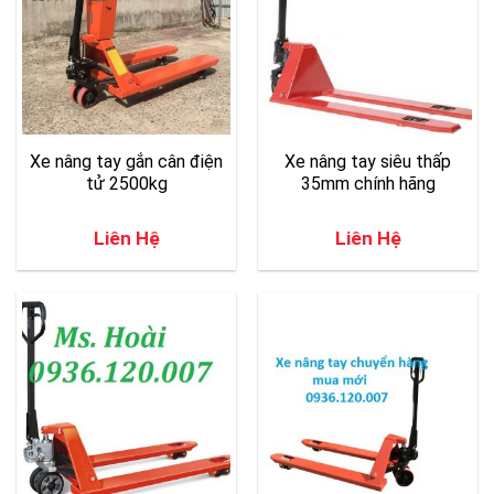
Xe nâng tay gắn cân điện
Xe nâng tay siêu thấp
tử 2500kg
35mm chính hãng
Liên Hệ
Liên Hệ