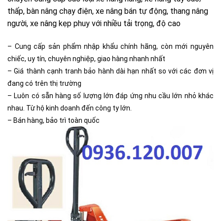
thấp, bàn nâng chạy điện, xe nâng bán tự động, thang nâng
người, xe nâng kẹp phuy với nhiều tải trọng, độ cao
– Cung cấp sản phẩm nhập khẩu chính hãng, còn mới nguyên
chiếc, uy tín, chuyên nghiệp, giao hàng nhanh nhất
– Giá thành cạnh tranh bảo hành dài hạn nhất so với các đơn vị
đang có trên thị trường
– Luôn có sẵn hàng số lượng lớn đáp ứng nhu cầu lớn nhỏ khác
nhau. Từ hộ kinh doanh đến công ty lớn.
– Bán hàng, bảo trì toàn quốc