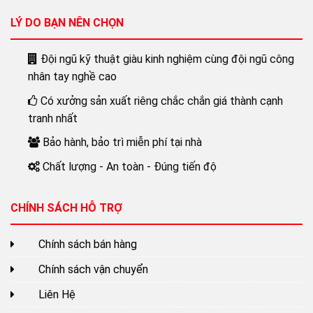
LÝ DO BẠN NÊN CHỌN
Đội ngũ kỹ thuật giàu kinh nghiệm cùng đội ngũ công
nhân tay nghề cao
Có xưởng sản xuất riêng chắc chắn giá thành cạnh
tranh nhất
Bảo hành, bảo trì miễn phí tại nhà
Chất lượng - An toàn - Đúng tiến độ
CHÍNH SÁCH HỖ TRỢ
Chính sách bán hàng
Chính sách vận chuyển
Liên Hệ