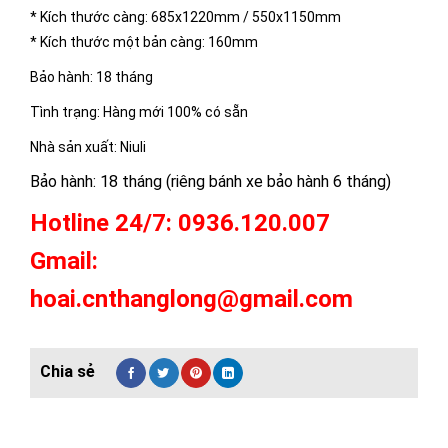
* Kích thước càng: 685x1220mm / 550x1150mm
* Kích thước một bản càng: 160mm
Bảo hành: 18 tháng
Tình trạng: Hàng mới 100% có sẵn
Nhà sản xuất: Niuli
Bảo hành: 18 tháng (riêng bánh xe bảo hành 6 tháng)
Hotline 24/7: 0936.120.007
Gmail:
hoai.cnthanglong@gmail.com