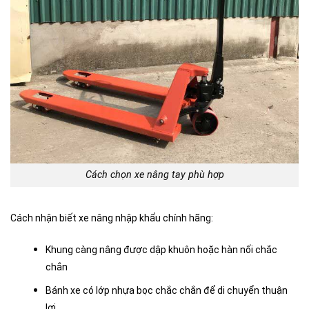
Cách chọn xe nâng tay phù hợp
Cách nhận biết xe nâng nhập khẩu chính hãng:
Khung càng nâng được dập khuôn hoặc hàn nối chắc
chắn
Bánh xe có lớp nhựa bọc chắc chắn để di chuyển thuận
lợi