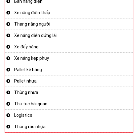
Bàn nâng điện
Xe nâng điện thấp
Thang nâng người
Xe nâng điện đứng lái
Xe đẩy hàng
Xe nâng kẹp phuy
Pallet kê hàng
Pallet nhựa
Thùng nhựa
Thủ tục hải quan
Logistics
Thùng rác nhựa