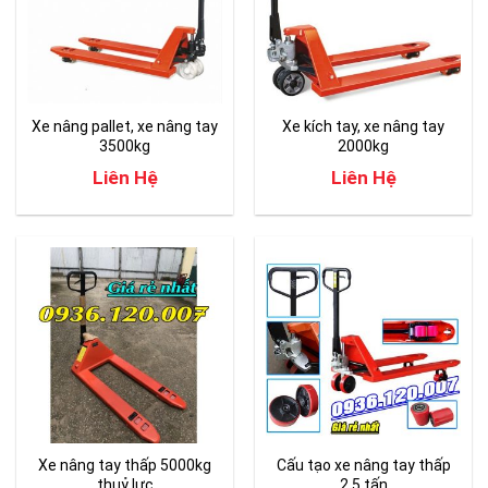
Xe nâng pallet, xe nâng tay
Xe kích tay, xe nâng tay
3500kg
2000kg
Liên Hệ
Liên Hệ
Xe nâng tay thấp 5000kg
Cấu tạo xe nâng tay thấp
thuỷ lực
2,5 tấn