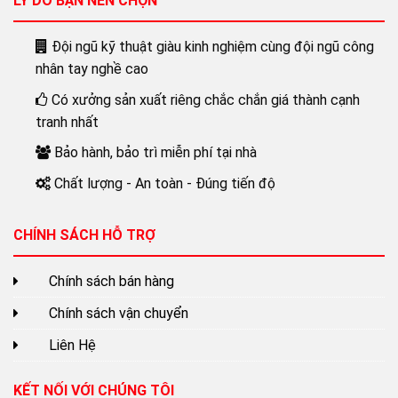
LÝ DO BẠN NÊN CHỌN
Đội ngũ kỹ thuật giàu kinh nghiệm cùng đội ngũ công
nhân tay nghề cao
Có xưởng sản xuất riêng chắc chắn giá thành cạnh
tranh nhất
Bảo hành, bảo trì miễn phí tại nhà
Chất lượng - An toàn - Đúng tiến độ
CHÍNH SÁCH HỖ TRỢ
Chính sách bán hàng
Chính sách vận chuyển
Liên Hệ
KẾT NỐI VỚI CHÚNG TÔI